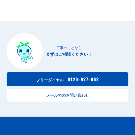
工事のことなら
まずはご相談ください！
0120-927-962
フリーダイヤル
メールでのお問い合わせ