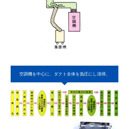
空調機を中心に、ダクト全体を負圧にし清掃。