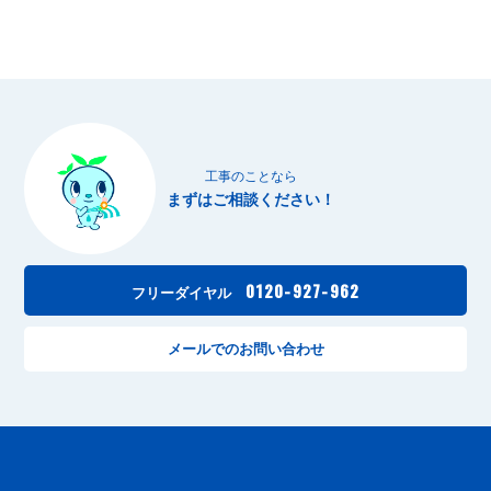
工事のことなら
まずはご相談ください！
0120-927-962
フリーダイヤル
メールでのお問い合わせ