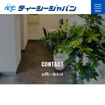
CONTACT
お問い合わせ