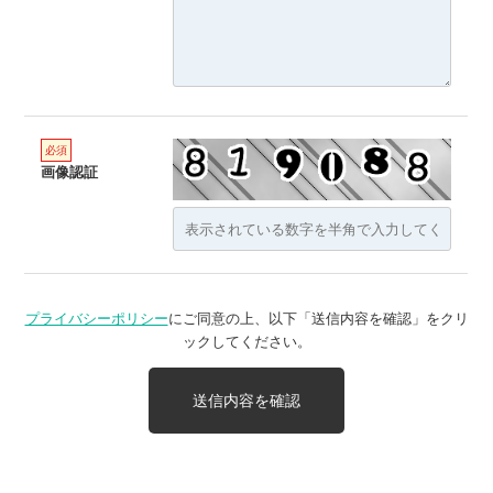
画像認証
プライバシーポリシー
にご同意の上、以下「送信内容を確認」をクリ
ックしてください。
送信内容を確認