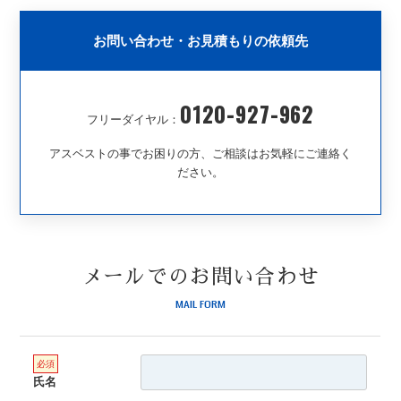
お問い合わせ・お見積もりの依頼先
0120-927-962
フリーダイヤル：
アスベストの事でお困りの方、ご相談はお気軽にご連絡く
ださい。
メールでのお問い合わせ
MAIL FORM
氏名