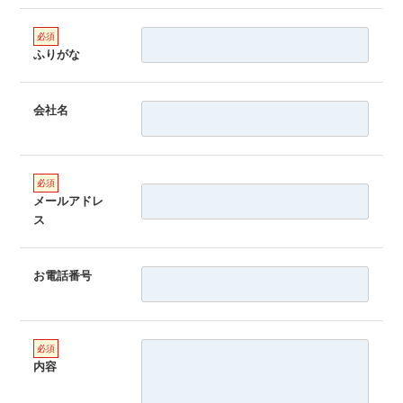
ふりがな
会社名
メールアドレ
ス
お電話番号
内容