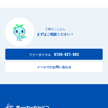
工事のことなら
まずはご相談ください！
0120-927-962
フリーダイヤル
メールでのお問い合わせ