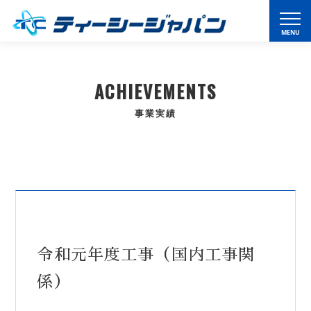
ACHIEVEMENTS
事業実績
令和元年度工事（国内工事関
係）